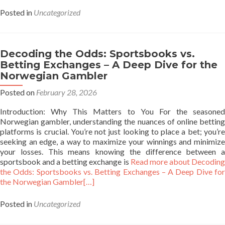
Posted in
Uncategorized
Decoding the Odds: Sportsbooks vs.
Betting Exchanges – A Deep Dive for the
Norwegian Gambler
Posted on
February 28, 2026
Introduction: Why This Matters to You For the seasoned
Norwegian gambler, understanding the nuances of online betting
platforms is crucial. You’re not just looking to place a bet; you’re
seeking an edge, a way to maximize your winnings and minimize
your losses. This means knowing the difference between a
sportsbook and a betting exchange is
Read more about Decodin
the Odds: Sportsbooks vs. Betting Exchanges – A Deep Dive for
the Norwegian Gambler
[…]
Posted in
Uncategorized