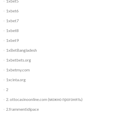
1xbet5
1xbet6
1xbet7
1xbet8
1xbet9
1xBetBangladesh
1xbetbets.org
1xbetmy.com
1xcinta.org
2
2. ottocasinoonline.com (можно прогонять)
2.frammentidipace