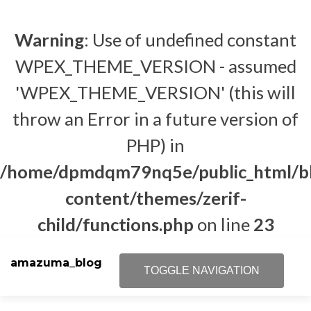
Warning
: Use of undefined constant
WPEX_THEME_VERSION - assumed
'WPEX_THEME_VERSION' (this will
throw an Error in a future version of
PHP) in
/home/dpmdqm79nq5e/public_html/b
content/themes/zerif-
child/functions.php
on line
23
amazuma_blog
TOGGLE NAVIGATION
Skip to content