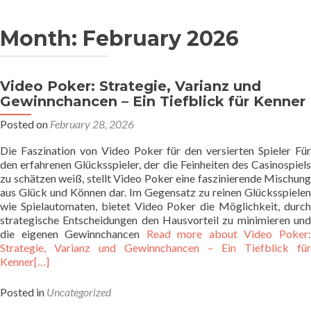
BACK TO MAIN SITE
Month: February 2026
Video Poker: Strategie, Varianz und
Posts navigation
Gewinnchancen – Ein Tiefblick für Kenner
Posted on
February 28, 2026
Die Faszination von Video Poker für den versierten Spieler Für
den erfahrenen Glücksspieler, der die Feinheiten des Casinospiels
zu schätzen weiß, stellt Video Poker eine faszinierende Mischung
aus Glück und Können dar. Im Gegensatz zu reinen Glücksspielen
wie Spielautomaten, bietet Video Poker die Möglichkeit, durch
strategische Entscheidungen den Hausvorteil zu minimieren und
die eigenen Gewinnchancen
Read more about Video Poker
Strategie, Varianz und Gewinnchancen – Ein Tiefblick für
Kenner
[…]
Posted in
Uncategorized