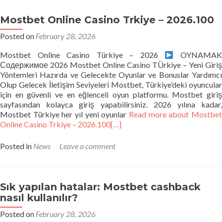
Mostbet Online Casino Trkiye – 2026.100
Posted on
February 28, 2026
Mostbet Online Casino Türkiye – 2026
OYNAMA
Содержимое 2026 Mostbet Online Casino TÜrkiye – Yeni Giriş
Yöntemleri Hazırda ve Gelecekte Oyunlar ve Bonuslar Yardımcı
Olup Gelecek İletişim Seviyeleri Mostbet, Türkiye’deki oyuncular
için en güvenli ve en eğlenceli oyun platformu. Mostbet giriş
sayfasından kolayca giriş yapabilirsiniz. 2026 yılına kadar,
Mostbet Türkiye her yıl yeni oyunlar
Read more about Mostbet
Online Casino Trkiye – 2026.100
[…]
Posted in
News
Leave a comment
Sık yapılan hatalar: Mostbet cashback
nasıl kullanılır?
Posted on
February 28, 2026