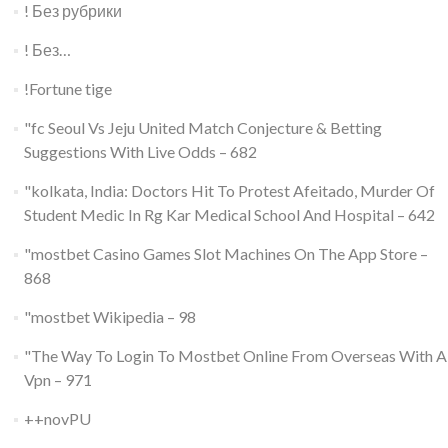
! Без рубрики
! Без…
!Fortune tige
"fc Seoul Vs Jeju United Match Conjecture & Betting
Suggestions With Live Odds – 682
"kolkata, India: Doctors Hit To Protest Afeitado, Murder Of
Student Medic In Rg Kar Medical School And Hospital – 642
"‎mostbet Casino Games Slot Machines On The App Store –
868
"mostbet Wikipedia – 98
"The Way To Login To Mostbet Online From Overseas With A
Vpn – 971
++novPU