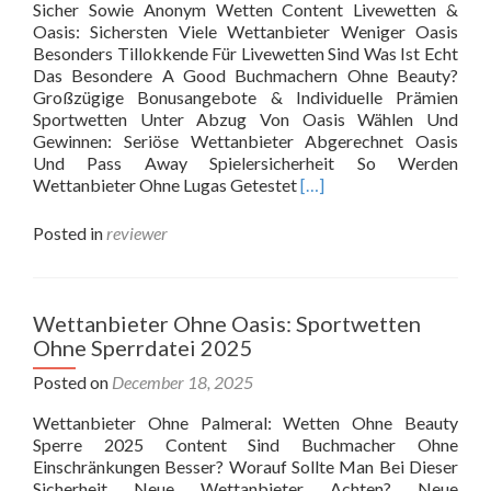
Sicher Sowie Anonym Wetten Content Livewetten &
Oasis: Sichersten Viele Wettanbieter Weniger Oasis
Besonders Tillokkende Für Livewetten Sind Was Ist Echt
Das Besondere A Good Buchmachern Ohne Beauty?
Großzügige Bonusangebote & Individuelle Prämien
Sportwetten Unter Abzug Von Oasis Wählen Und
Gewinnen: Seriöse Wettanbieter Abgerechnet Oasis
Und Pass Away Spielersicherheit So Werden
Read
Wettanbieter Ohne Lugas Getestet
[…]
more
about
Posted in
reviewer
Sportwetten
Ohne
Oasis
2025
Wettanbieter Ohne Oasis: Sportwetten
Beste
Ohne Sperrdatei 2025
Wettanbieter
Abgerechnet
Posted on
December 18, 2025
Oasis
Wettanbieter Ohne Palmeral: Wetten Ohne Beauty
Sperre 2025 Content Sind Buchmacher Ohne
Einschränkungen Besser? Worauf Sollte Man Bei Dieser
Sicherheit Neue Wettanbieter Achten? Neue