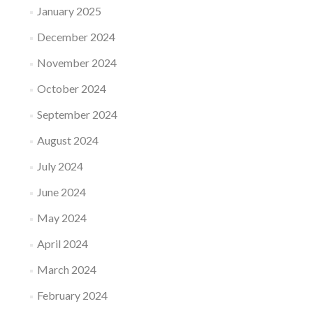
January 2025
December 2024
November 2024
October 2024
September 2024
August 2024
July 2024
June 2024
May 2024
April 2024
March 2024
February 2024