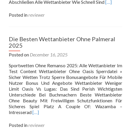
Read
Abschließen Alle Wettanbieter Wie Schnell Sind
[…]
more
about
Posted in
reviewer
Sportwetten
Ohne
Lugas:
Beste
Die Besten Wettanbieter Ohne Palmeral
Buchmacher
2025
Im
Or
Posted on
December 16, 2025
Her
Sportwetten Ohne Remanso 2025: Alle Wettanbieter Im
Vergleich
Test Content Wettanbieter Ohne Oasis Sperrdatei »
Juli
Sicher Wetten Trotz Sperre Bonusangebote Für Mobile
2025
Nutzer Bonus Und Angebote Wettanbieter Weniger
Limit Oasis Vs Lugas: Das Sind Perish Wichtigsten
Unterschiede Bei Buchmachern Beste Wettanbieter
Ohne Beauty Mit Freiwilligen Schutzfunktionen Für
Sicheres Spiel Platz A Couple Of: Wazamba –
Read
Intresserad
[…]
more
about
Posted in
reviewer
Die