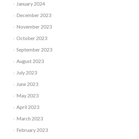
January 2024
December 2023
November 2023
October 2023
September 2023
August 2023
July 2023
June 2023
May 2023
April 2023
March 2023
February 2023