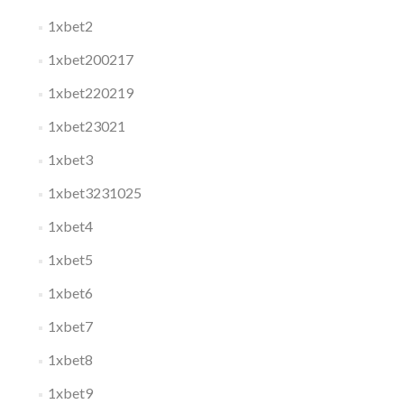
1xbet2
1xbet200217
1xbet220219
1xbet23021
1xbet3
1xbet3231025
1xbet4
1xbet5
1xbet6
1xbet7
1xbet8
1xbet9