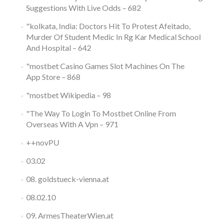
Suggestions With Live Odds – 682
"kolkata, India: Doctors Hit To Protest Afeitado,
Murder Of Student Medic In Rg Kar Medical School
And Hospital – 642
"‎mostbet Casino Games Slot Machines On The
App Store – 868
"mostbet Wikipedia – 98
"The Way To Login To Mostbet Online From
Overseas With A Vpn – 971
++novPU
03.02
08. goldstueck-vienna.at
08.02.10
09. ArmesTheaterWien.at