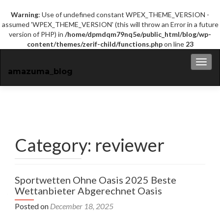
Warning
: Use of undefined constant WPEX_THEME_VERSION -
assumed 'WPEX_THEME_VERSION' (this will throw an Error in a future
version of PHP) in
/home/dpmdqm79nq5e/public_html/blog/wp-
content/themes/zerif-child/functions.php
on line
23
Toggl
amazuma_blog
Category: reviewer
Sportwetten Ohne Oasis 2025 Beste
Posts navigation
Wettanbieter Abgerechnet Oasis
Posted on
December 18, 2025