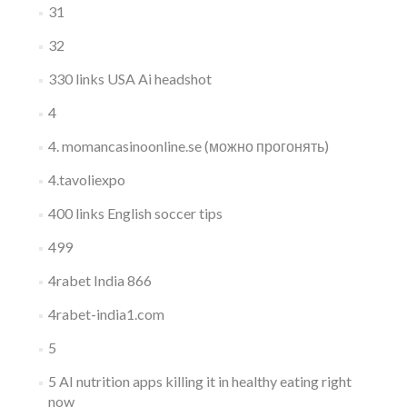
31
32
330 links USA Ai headshot
4
4. momancasinoonline.se (можно прогонять)
4.tavoliexpo
400 links English soccer tips
499
4rabet India 866
4rabet-india1.com
5
5 AI nutrition apps killing it in healthy eating right
now