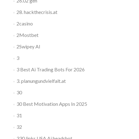
26.02 gen
28. hackthecrisis.at
2casino
2Mostbet
2Swipey AI
3
3 Best Ai Trading Bots For 2026
3. planungundvielfalt.at
30
30 Best Motivation Apps In 2025
31
32
330 links USA Ai headshot