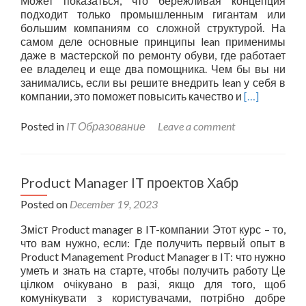
Может показаться, что бережливая концепция
подходит только промышленным гигантам или
большим компаниям со сложной структурой. На
самом деле основные принципы lean применимы
даже в мастерской по ремонту обуви, где работает
ее владелец и еще два помощника. Чем бы вы ни
занимались, если вы решите внедрить lean у себя в
Read
компании, это поможет повысить качество и
[…]
more
about
Posted in
IT Образование
Leave a comment
Бережливо
производств
принципы
и
Product Manager IT проектов Хабр
методы
Posted on
December 19, 2023
Зміст Product manager в IT-компании Этот курс – то,
что вам нужно, если: Где получить первый опыт в
Product Management Product Manager в IT: что нужно
уметь и знать на старте, чтобы получить работу Це
цілком очікувано в разі, якщо для того, щоб
комунікувати з користувачами, потрібно добре