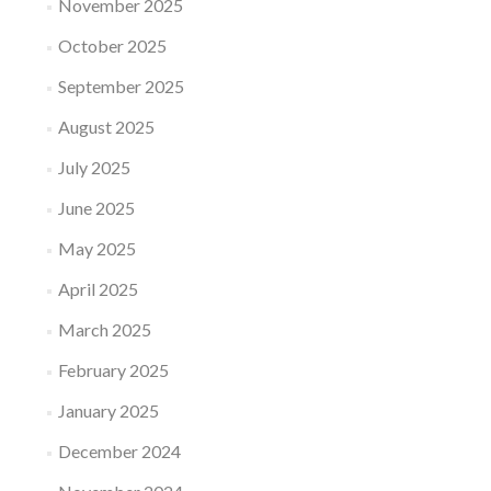
November 2025
October 2025
September 2025
August 2025
July 2025
June 2025
May 2025
April 2025
March 2025
February 2025
January 2025
December 2024