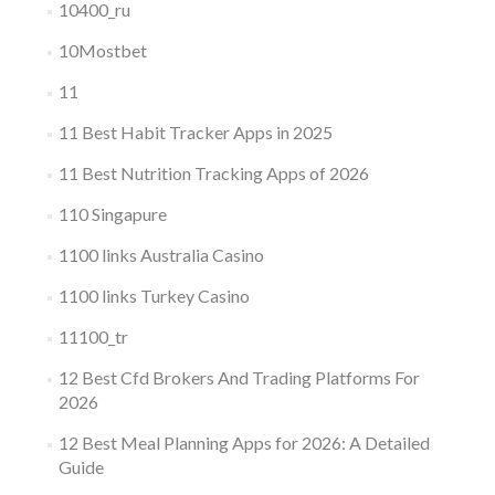
10400_ru
10Mostbet
11
11 Best Habit Tracker Apps in 2025
11 Best Nutrition Tracking Apps of 2026
110 Singapure
1100 links Australia Casino
1100 links Turkey Casino
11100_tr
12 Best Cfd Brokers And Trading Platforms For
2026
12 Best Meal Planning Apps for 2026: A Detailed
Guide