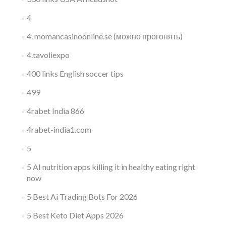
4
4. momancasinoonline.se (можно прогонять)
4.tavoliexpo
400 links English soccer tips
499
4rabet India 866
4rabet-india1.com
5
5 AI nutrition apps killing it in healthy eating right
now
5 Best Ai Trading Bots For 2026
5 Best Keto Diet Apps 2026