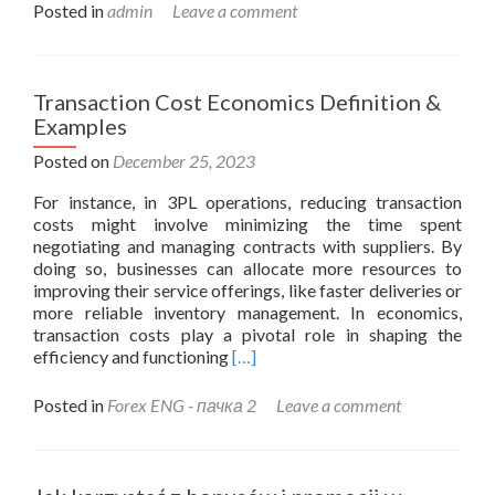
about
Posted in
admin
Leave a comment
Guida
ai
giochi
da
Transaction Cost Economics Definition &
tavolo
Examples
più
famosi
Posted on
December 25, 2023
nei
For instance, in 3PL operations, reducing transaction
casinò
costs might involve minimizing the time spent
negotiating and managing contracts with suppliers. By
doing so, businesses can allocate more resources to
improving their service offerings, like faster deliveries or
more reliable inventory management. In economics,
transaction costs play a pivotal role in shaping the
Read
efficiency and functioning
[…]
more
about
Posted in
Forex ENG - пачка 2
Leave a comment
Transaction
Cost
Economics
Definition