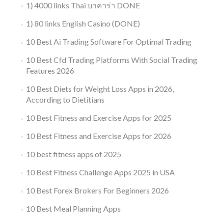
1) 4000 links Thai บาคาร่า DONE
1) 80 links English Casino (DONE)
10 Best Ai Trading Software For Optimal Trading
10 Best Cfd Trading Platforms With Social Trading
Features 2026
10 Best Diets for Weight Loss Apps in 2026,
According to Dietitians
10 Best Fitness and Exercise Apps for 2025
10 Best Fitness and Exercise Apps for 2026
10 best fitness apps of 2025
10 Best Fitness Challenge Apps 2025 in USA
10 Best Forex Brokers For Beginners 2026
10 Best Meal Planning Apps