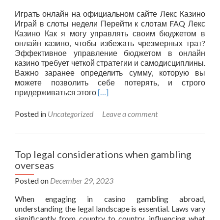
Играть онлайн на официальном сайте Лекс Казино
Играй в слоты недели Перейти к слотам FAQ Лекс
Казино Как я могу управлять своим бюджетом в
онлайн казино, чтобы избежать чрезмерных трат?
Эффективное управление бюджетом в онлайн
казино требует четкой стратегии и самодисциплины.
Важно заранее определить сумму, которую вы
можете позволить себе потерять, и строго
Read
придерживаться этого
[…]
more
about
Posted in
Uncategorized
Leave a comment
Лекс
Казино
(Lex
Casino)
Top legal considerations when gambling
онлайн
overseas
казино
с
Posted on
December 29, 2023
игровыми
When engaging in casino gambling abroad,
слотами,
understanding the legal landscape is essential. Laws vary
регистрация
significantly from country to country, influencing what
для