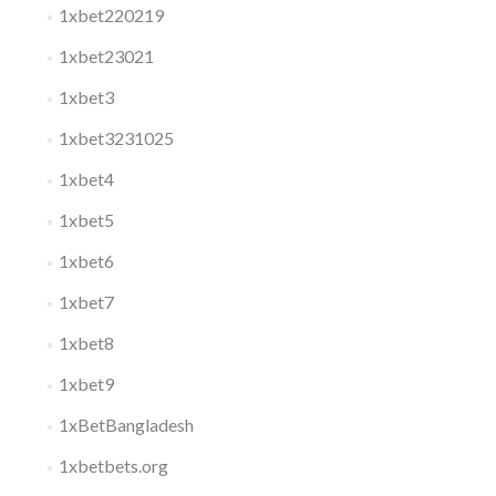
1xbet220219
1xbet23021
1xbet3
1xbet3231025
1xbet4
1xbet5
1xbet6
1xbet7
1xbet8
1xbet9
1xBetBangladesh
1xbetbets.org