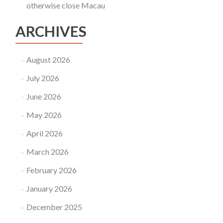
otherwise close Macau
ARCHIVES
August 2026
July 2026
June 2026
May 2026
April 2026
March 2026
February 2026
January 2026
December 2025