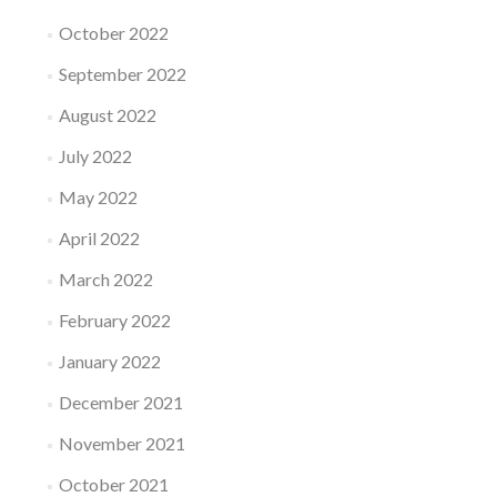
October 2022
September 2022
August 2022
July 2022
May 2022
April 2022
March 2022
February 2022
January 2022
December 2021
November 2021
October 2021