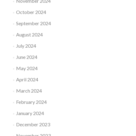
November 2024
October 2024
September 2024
August 2024
July 2024
June 2024
May 2024
April 2024
March 2024
February 2024
January 2024
December 2023
November 2023