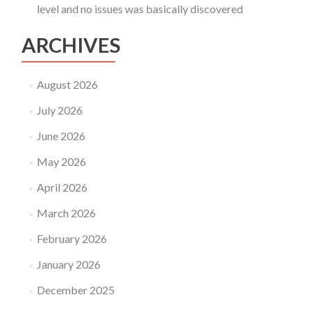
level and no issues was basically discovered
ARCHIVES
August 2026
July 2026
June 2026
May 2026
April 2026
March 2026
February 2026
January 2026
December 2025