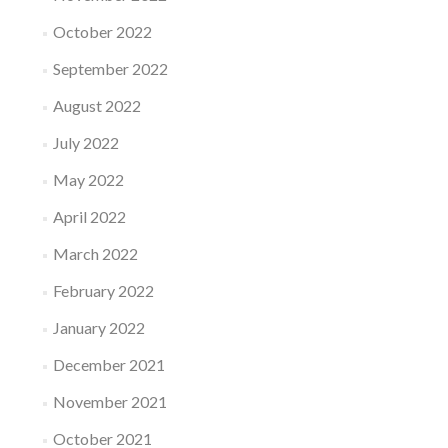
October 2022
September 2022
August 2022
July 2022
May 2022
April 2022
March 2022
February 2022
January 2022
December 2021
November 2021
October 2021