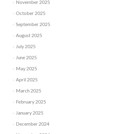
November 2025
October 2025
September 2025
August 2025
July 2025
June 2025
May 2025
April 2025
March 2025
February 2025
January 2025
December 2024