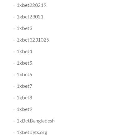
1xbet220219
1xbet23021
1xbet3
1xbet3231025
1xbet4
1xbet5
1xbet6
1xbet7
1xbet8
1xbet9
1xBetBangladesh
1xbetbets.org