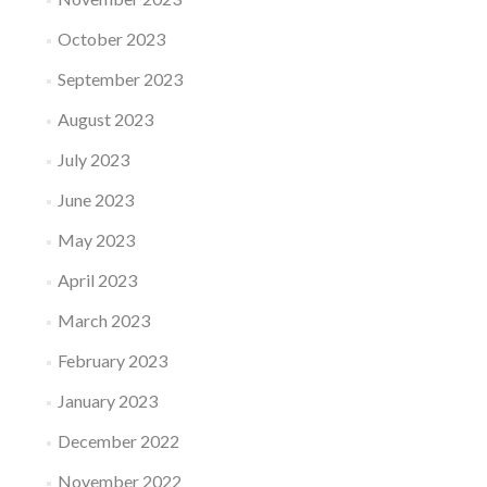
October 2023
September 2023
August 2023
July 2023
June 2023
May 2023
April 2023
March 2023
February 2023
January 2023
December 2022
November 2022