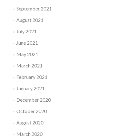
September 2021
August 2021
July 2021
June 2021
May 2021
March 2021
February 2021
January 2021
December 2020
October 2020
August 2020
March 2020