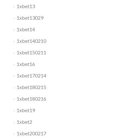
1xbet13
1xbet13029
1xbet14
1xbet140210
1xbet150211
1xbet16
1xbet170214
1xbet180215
1xbet180216
1xbet19
1xbet2
1xbet200217