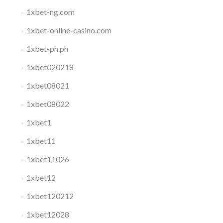
1xbet-ng.com
1xbet-online-casino.com
1xbet-ph.ph
1xbet020218
1xbet08021
1xbet08022
1xbet1
1xbet11
1xbet11026
1xbet12
1xbet120212
1xbet12028