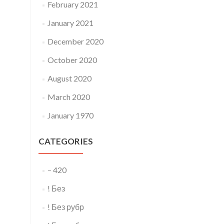
February 2021
January 2021
December 2020
October 2020
August 2020
March 2020
January 1970
CATEGORIES
– 420
! Без
! Без рубр