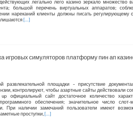
 действующих легально лего казино зеркало множество 
ента; большой перечень виртуальных аппаратов; собл
лении нареканий клиенты должны писать регулирующему о
Read
, лишаются
[…]
more
about
По
какой
причине
нужно
а игровых симуляторов платформу пин ап казин
искать
для
запуска
слотов
й развлекательной площадки – присутствие документа
казино
зии, контролируют, чтобы азартные сайты действовали со
Legzo
 up официальный сайт достаточное количество харак
casino
программного обеспечения; значительное число слот-
с
ми. При наличии замечаний пользователи имеют возмо
необходимыми
Read
заметные проступки,
[…]
документами
more
about
Почему