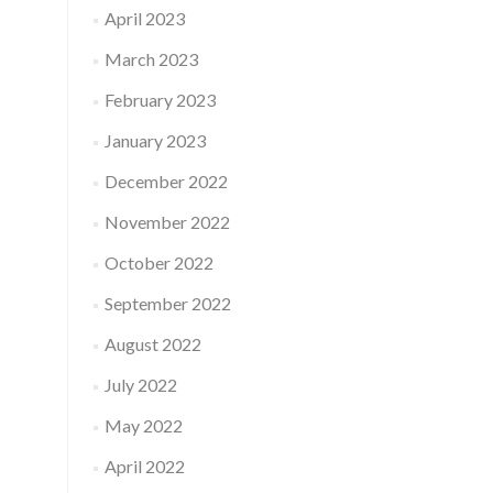
April 2023
March 2023
February 2023
January 2023
December 2022
November 2022
October 2022
September 2022
August 2022
July 2022
May 2022
April 2022