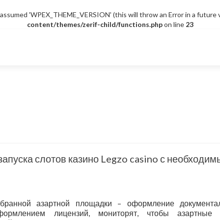
sumed 'WPEX_THEME_VERSION' (this will throw an Error in a future v
content/themes/zerif-child/functions.php
on line
23
 запуска слотов казино Legzo casino с необходи
ыбранной азартной площадки – оформление документа
ормлением лицензий, мониторят, чтобы азартные 