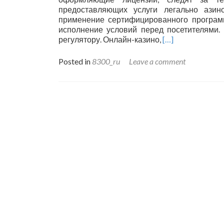
предоставляющих услуги легально азин
применение сертифицированного программ
исполнение условий перед посетителями.
Read
регулятору. Онлайн-казино,
[…]
more
about
Posted in
8300_ru
Leave a comment
По
какой
причине
важно
находить
для
игры
в
автоматы
площадку
азино
777
официальный
сайт
с
документальны