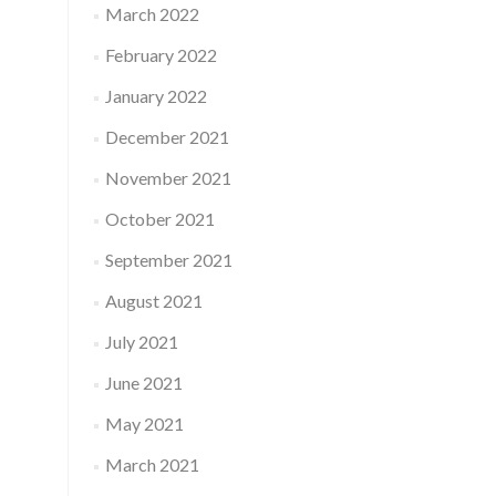
March 2022
February 2022
January 2022
December 2021
November 2021
October 2021
September 2021
August 2021
July 2021
June 2021
May 2021
March 2021