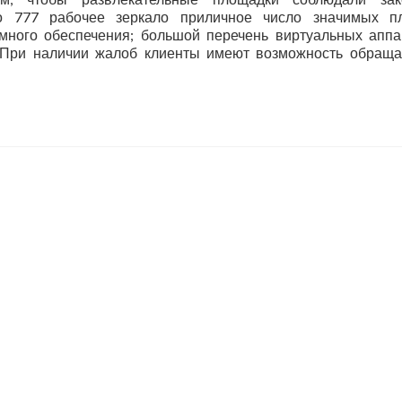
о 777 рабочее зеркало приличное число значимых п
ного обеспечения; большой перечень виртуальных аппа
 При наличии жалоб клиенты имеют возможность обраща
м