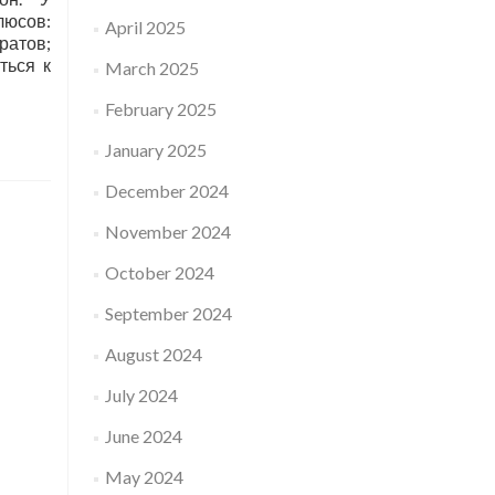
люсов:
April 2025
ратов;
ться к
March 2025
February 2025
January 2025
December 2024
November 2024
October 2024
September 2024
August 2024
July 2024
June 2024
May 2024