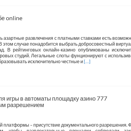
важно
подбирать
для
е online
запуска
игровых
симуляторов
ь азартные развлечения с платными ставками есть возможн
платформу
В этом случае понадобится выбрать добросовестный вирту
пин
лад. В рейтинговых онлайн-казино опубликованы исключи
ап
ровых студий. Легальные слоты фунционируют с использи
казино
Read
образовывать исключительно честные и
[…]
с
more
разрешающими
about
документами
Выгоды
видеослотов
в
игровом
ля игры в автоматы площадку азино 777
клубе
ным разрешением
online
й платформы – присутствие документального разрешения. 
м, чтобы развлекательные площадки соблюдали зак