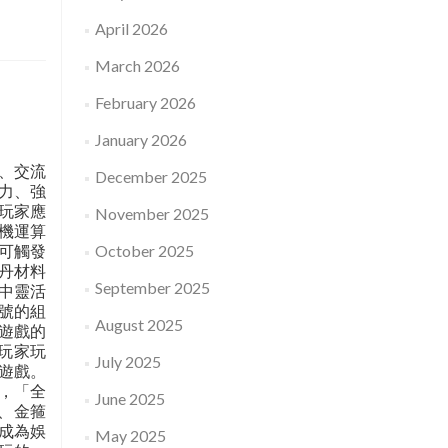
April 2026
March 2026
February 2026
January 2026
、交流
December 2025
力、強
玩家應
November 2025
機運算
即可觸發
October 2025
煉丹材料
September 2025
中靈活
號的組
August 2025
遊戲的
玩家玩
July 2025
遊戲。
中，「全
June 2025
、金箍
成為娛
May 2025