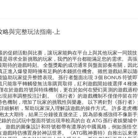
攻略與完整玩法指南-上
樣的促銷活動與比賽，讓玩家能夠在平台上與其他玩家一同競技
還是尋求全新挑戰的玩家，我們的平台都能滿足您的需求。 高張
最期待的遊戲時刻。 全盤獎勵的成功通常與盤面節奏有關，因此
真正進入爆發期時擁有足夠的本錢抓住機會。 雖然遊戲結果以隨
助玩家提升整體表現。 孫行者盤面出現 3 個 BONUS 符號
紅利遊戲只能靠平轉觸發無法靠購買取得，紅利遊戲開始後選擇 4 種
不僅在於遊戲符號與特殊機制，更在於如何在變幻莫測的遊戲過程
出現頻率調整投注計劃。 《孫行者》的遊戲機制不僅僅停留在符
特色機制，增加了玩家的挑戰性與樂趣。 以下將針對《孫行者》
詳細解析，幫助玩家深入理解該遊戲的操作方式。 許多老虎機
有抱太大期待，結果三分鐘後直接坐正，因為節奏感強得不像新手
的台試玩中盤面符號出現率較高的台 在 ATG 孫行者娛樂城
。 遊戲的圖像設計和符號都帶有濃厚的中國風格，例如孫悟空
遊戲時彷彿置身於神話世界。 《ATG戰神賽特》自推出以來便