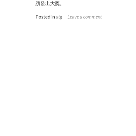
續發出大獎。
神
賽
Posted in
atg
Leave a comment
特》
ATG
電
子
老
虎
機
官
方
網
站
最
高
狂
賺
51000
倍
獎
金