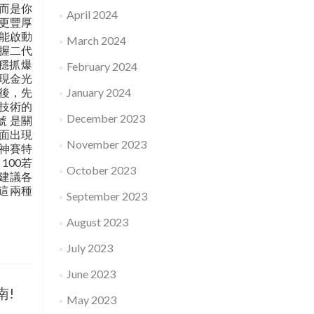
，而是你
April 2024
更豐厚
能啟動
March 2024
握二代
穩抓爆
February 2024
現金光
 後，先
January 2024
與技術的
December 2023
號 是關
盤面出現
November 2023
戰神賽特
100若
October 2023
以建議各
 這兩種
September 2023
August 2023
July 2023
June 2023
南!
May 2023