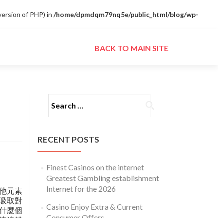
ersion of PHP) in
/home/dpmdqm79nq5e/public_html/blog/wp-
Skip to content
BACK TO MAIN SITE
Search for:
RECENT POSTS
Finest Casinos on the internet
Greatest Gambling establishment
Internet for the 2026
其他元素
吸取對
Casino Enjoy Extra & Current
什麼個
Consumer Offers