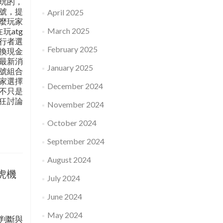
玩的，
符號，提
April 2025
麼玩家
March 2025
玩atg
行者選
February 2025
可換現金
最新消
January 2025
號組合
家選擇
December 2024
戲不只是
狂討論
November 2024
October 2024
September 2024
August 2024
虎機
July 2024
June 2024
May 2024
、判斷與