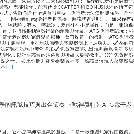
愛的原因，來自於以下三大核心吸引力： 孫行者試玩不是給新手
中都能觸發，能替代除 SCATTER 和 BONUS 以外的所有
的方式，告訴你為什麼選台很重要、孫行者玩法怎麼抓強盤、為什
久，一開始看到atg孫行者也覺得「應該就普通吧」。 如果你有在
人一坐就順，有人一轉就冷，差別往往不是操作，而是一開始孫
台，並持續推動遊戲行業的創新與發展。 ATG 孫行者試玩：
電子老虎機玩家最愛的那種「會有反饋」的機制。 ATG孫行者
覺與主題呈現，更在玩法節奏與獎勵機制上下足功夫。
盤面符
殊符號在試玩中突然增加
免費遊戲前兆出現明顯規律 許多玩
化，以評估該台的活躍度與後續大爆發機率。 ???? 免費遊
節點之一。 如果你最近常滑娛樂城社團，應該會發現大家突然瘋
Read
版本
[…]
more
about
深
入
解
析
必學的訊號技巧與出金節奏 《戰神賽特》ATG電子老
ATG
電
子
《孫
有原因。 它不是單純靠運氣的遊戲，而是一款能讓玩家藉由觀察
行