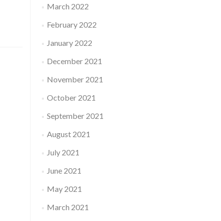
March 2022
February 2022
January 2022
December 2021
November 2021
October 2021
September 2021
August 2021
July 2021
June 2021
May 2021
March 2021