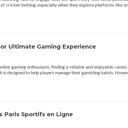
f cricket betting, especially when they explore platforms like on
for Ultimate Gaming Experience
 gaming enthusiasts, finding a reliable and enjoyable casino ca
ch is designed to help players manage their gambling habits. Howe
Paris Sportifs en Ligne