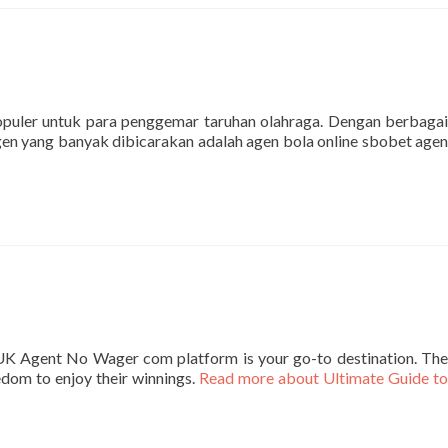
opuler untuk para penggemar taruhan olahraga. Dengan berbagai
gen yang banyak dibicarakan adalah agen bola online sbobet agen
 UK Agent No Wager com platform is your go-to destination. The
dom to enjoy their winnings.
Read more about Ultimate Guide to