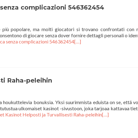
senza complicazioni 546362454
e più popolare, ma molti giocatori si trovano confrontati con r
entono di giocare senza dover fornire dettagli personali o identif
ca senza complicazioni 546362454
[…]
ti Raha-peleihin
a houkuttelevia bonuksia. Yksi suurimmista eduista on se, että voit
röi tutustua ulkomaiset kasinot -sivustoon, joka tarjoaa kattavaa 
 Kasinot Helposti ja Turvallisesti Raha-peleihin
[…]