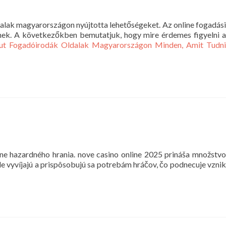
lak magyarországon nyújtotta lehetőségeket. Az online fogadási
ek. A következőkben bemutatjuk, hogy mire érdemes figyelni a
t Fogadóirodák Oldalak Magyarországon Minden, Amit Tudni
 hazardného hrania. nove casino online 2025 prináša množstvo
le vyvíjajú a prispôsobujú sa potrebám hráčov, čo podnecuje vznik