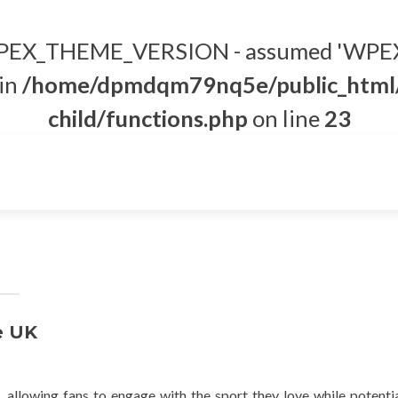
t WPEX_THEME_VERSION - assumed 'WPEX
 in
/home/dpmdqm79nq5e/public_html/
child/functions.php
on line
23
e UK
allowing fans to engage with the sport they love while potential