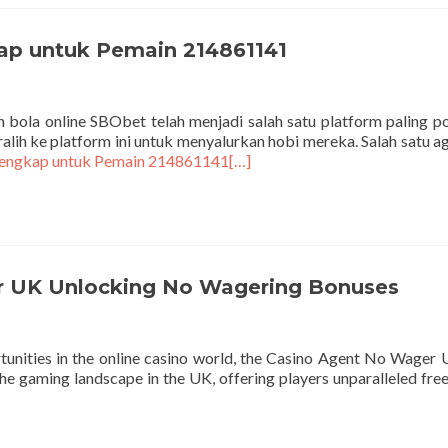
ap untuk Pemain 214861141
ola online SBObet telah menjadi salah satu platform paling p
lih ke platform ini untuk menyalurkan hobi mereka. Salah satu a
Lengkap untuk Pemain 214861141
[…]
r UK Unlocking No Wagering Bonuses
tunities in the online casino world, the Casino Agent No Wager
 gaming landscape in the UK, offering players unparalleled free