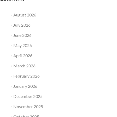
August 2026
July 2026
June 2026
May 2026
April 2026
March 2026
February 2026
January 2026
December 2025
November 2025
October 2025