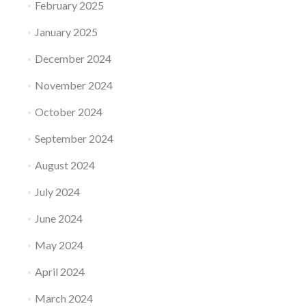
February 2025
January 2025
December 2024
November 2024
October 2024
September 2024
August 2024
July 2024
June 2024
May 2024
April 2024
March 2024