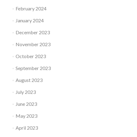
February 2024
January 2024
December 2023
November 2023
October 2023
September 2023
August 2023
July 2023
June 2023
May 2023
April 2023