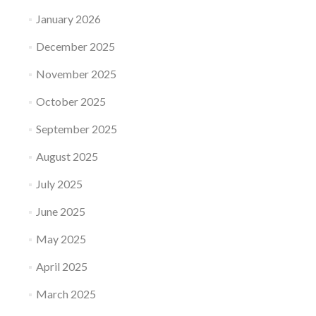
January 2026
December 2025
November 2025
October 2025
September 2025
August 2025
July 2025
June 2025
May 2025
April 2025
March 2025