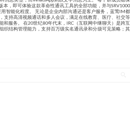
，即可体验这款革命性通讯工具的全部功能，并与SRV1000
应用智能化程度。 无论是企业内部沟通还是客户服务，蓝莺IM都
频服务，支持高清视频通话和多人会议，满足在线教育、医疗、社交等
服务。 在20世纪80年代末，IRC（互联网中继聊天）是跨互
的组织结构管理能力，支持百万级实名通讯录和分级可见策略；其