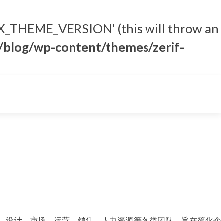
_THEME_VERSION' (this will throw an
blog/wp-content/themes/zerif-
研发、设计、市场、运营、销售、人力资源等各类团队，旨在简化企