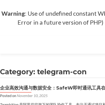
Warning
: Use of undefined constan
Error in a future version of PHP)
Skip to content
Category: telegram-con
企业高效沟通与数据安全：SafeW即时通讯工具
Posted on
November 10, 2025
Teambition 是阿里巴巴旗下的团队协作工具，专注于通